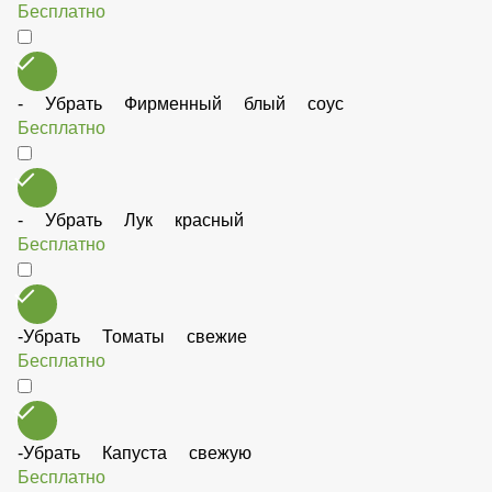
- Убрать маринованные огурцы
Бесплатно
- Убрать Фирменный блый соус
Бесплатно
- Убрать Лук красный
Бесплатно
-Убрать Томаты свежие
Бесплатно