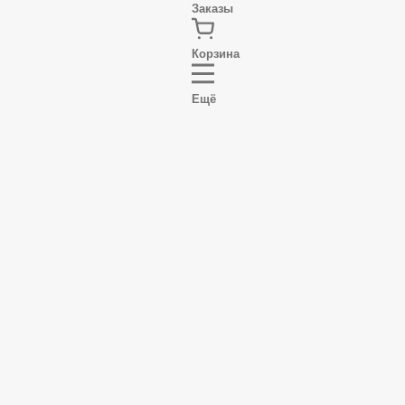
Корзина
Ещё